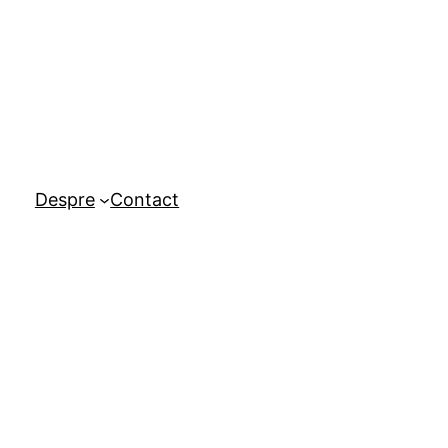
Despre
Contact