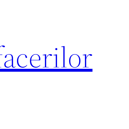
acerilor