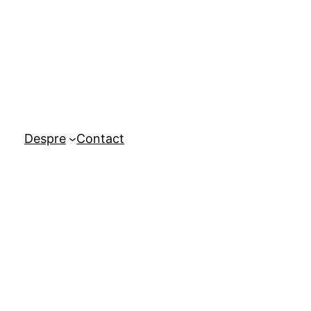
Despre
Contact