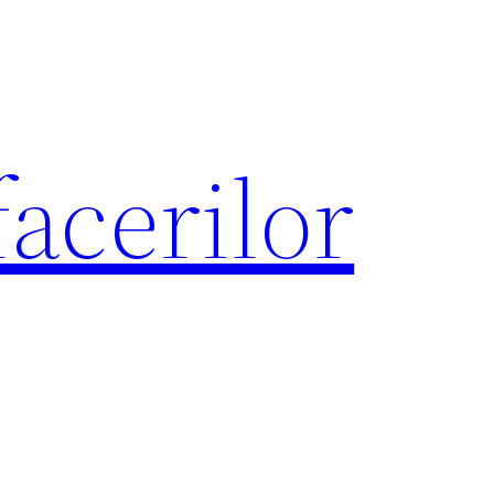
acerilor