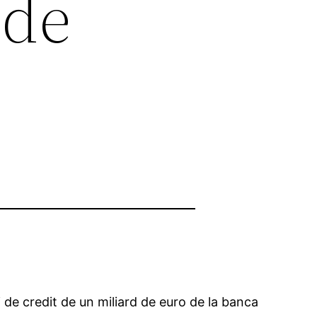
 de
i de credit de un miliard de euro de la banca