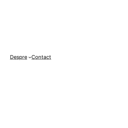
Despre
Contact