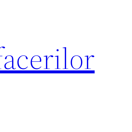
acerilor