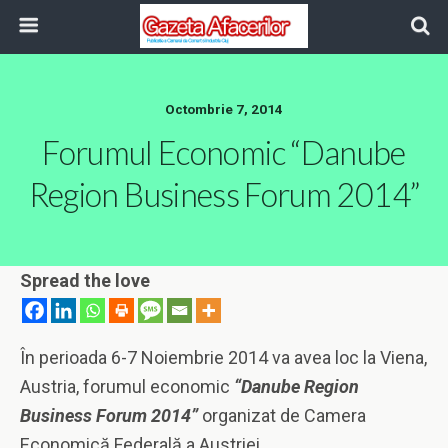
Octombrie 7, 2014
Forumul Economic “Danube
Region Business Forum 2014”
Spread the love
În perioada 6-7 Noiembrie 2014 va avea loc la Viena,
Austria, forumul economic
“Danube Region
Business Forum 2014”
organizat de Camera
Economică Federală a Austriei.