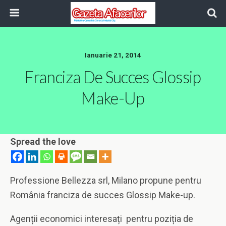
Ianuarie 21, 2014
Franciza De Succes Glossip
Make-Up
Spread the love
Professione Bellezza srl, Milano propune pentru
România franciza de succes Glossip Make-up.
Agenții economici interesați pentru poziția de