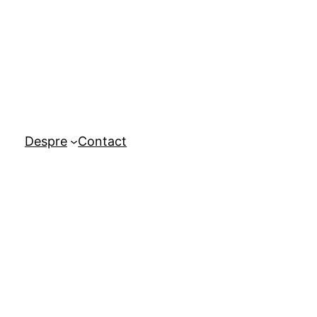
Despre
Contact