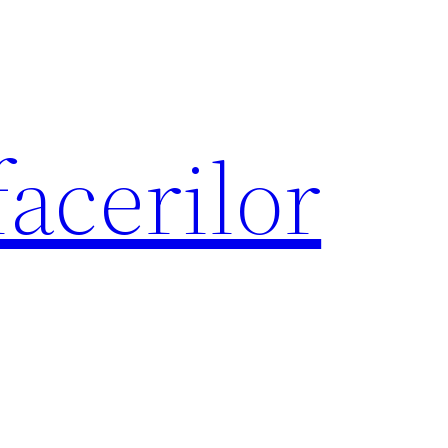
acerilor