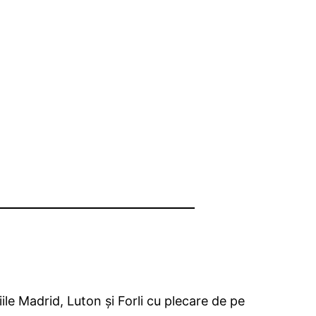
le Madrid, Luton şi Forli cu plecare de pe