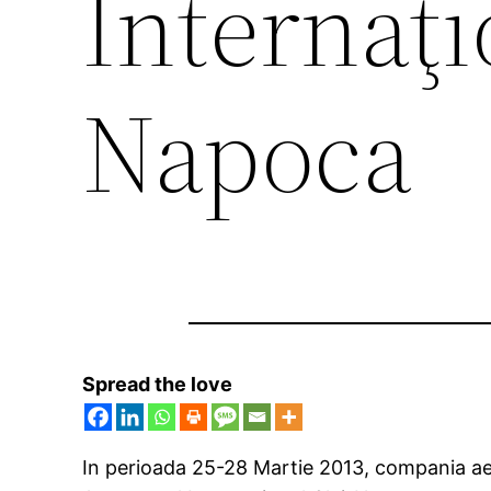
Internaţi
Napoca
Spread the love
In perioada 25-28 Martie 2013, compania aeri