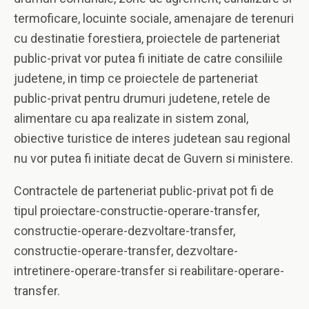
termoficare, locuinte sociale, amenajare de terenuri
cu destinatie forestiera, proiectele de parteneriat
public-privat vor putea fi initiate de catre consiliile
judetene, in timp ce proiectele de parteneriat
public-privat pentru drumuri judetene, retele de
alimentare cu apa realizate in sistem zonal,
obiective turistice de interes judetean sau regional
nu vor putea fi initiate decat de Guvern si ministere.
Contractele de parteneriat public-privat pot fi de
tipul proiectare-constructie-operare-transfer,
constructie-operare-dezvoltare-transfer,
constructie-operare-transfer, dezvoltare-
intretinere-operare-transfer si reabilitare-operare-
transfer.