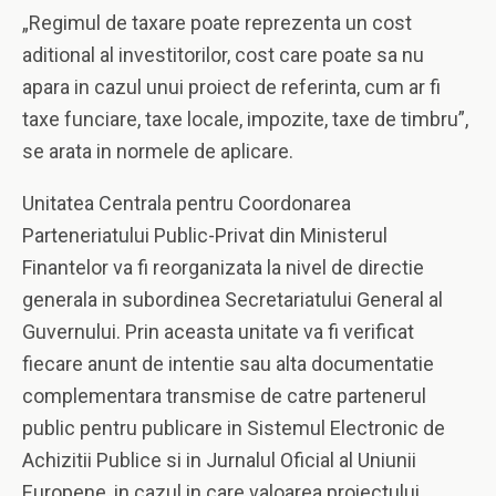
„Regimul de taxare poate reprezenta un cost
aditional al investitorilor, cost care poate sa nu
apara in cazul unui proiect de referinta, cum ar fi
taxe funciare, taxe locale, impozite, taxe de timbru”,
se arata in normele de aplicare.
Unitatea Centrala pentru Coordonarea
Parteneriatului Public-Privat din Ministerul
Finantelor va fi reorganizata la nivel de directie
generala in subordinea Secretariatului General al
Guvernului. Prin aceasta unitate va fi verificat
fiecare anunt de intentie sau alta documentatie
complementara transmise de catre partenerul
public pentru publicare in Sistemul Electronic de
Achizitii Publice si in Jurnalul Oficial al Uniunii
Europene, in cazul in care valoarea proiectului