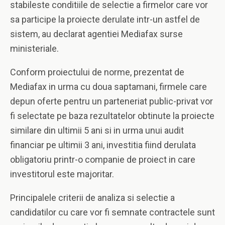
stabileste conditiile de selectie a firmelor care vor
sa participe la proiecte derulate intr-un astfel de
sistem, au declarat agentiei Mediafax surse
ministeriale.
Conform proiectului de norme, prezentat de
Mediafax in urma cu doua saptamani, firmele care
depun oferte pentru un parteneriat public-privat vor
fi selectate pe baza rezultatelor obtinute la proiecte
similare din ultimii 5 ani si in urma unui audit
financiar pe ultimii 3 ani, investitia fiind derulata
obligatoriu printr-o companie de proiect in care
investitorul este majoritar.
Principalele criterii de analiza si selectie a
candidatilor cu care vor fi semnate contractele sunt