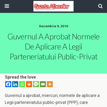
Decembrie 9, 2010
Guvernul A Aprobat Normele
De Aplicare A Legii
Parteneriatului Public-Privat
Spread the love
Guvernul a aprobat, miercuri, normele de aplicare a
Legii parteneriatului public-privat (PPP), care