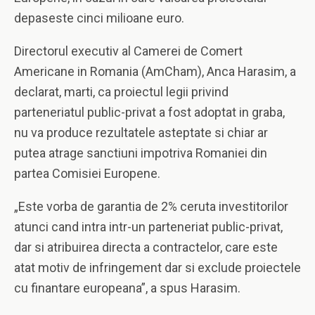
depaseste cinci milioane euro.
Directorul executiv al Camerei de Comert
Americane in Romania (AmCham), Anca Harasim, a
declarat, marti, ca proiectul legii privind
parteneriatul public-privat a fost adoptat in graba,
nu va produce rezultatele asteptate si chiar ar
putea atrage sanctiuni impotriva Romaniei din
partea Comisiei Europene.
„Este vorba de garantia de 2% ceruta investitorilor
atunci cand intra intr-un parteneriat public-privat,
dar si atribuirea directa a contractelor, care este
atat motiv de infringement dar si exclude proiectele
cu finantare europeana”, a spus Harasim.