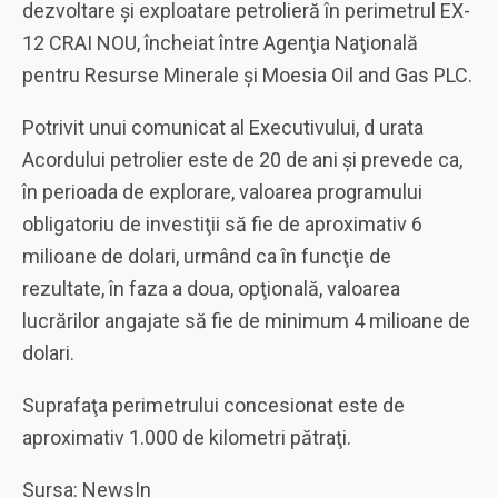
dezvoltare şi exploatare petrolieră în perimetrul EX-
12 CRAI NOU, încheiat între Agenţia Naţională
pentru Resurse Minerale şi Moesia Oil and Gas PLC.
Potrivit unui comunicat al Executivului, d urata
Acordului petrolier este de 20 de ani şi prevede ca,
în perioada de explorare, valoarea programului
obligatoriu de investiţii să fie de aproximativ 6
milioane de dolari, urmând ca în funcţie de
rezultate, în faza a doua, opţională, valoarea
lucrărilor angajate să fie de minimum 4 milioane de
dolari.
Suprafaţa perimetrului concesionat este de
aproximativ 1.000 de kilometri pătraţi.
Sursa: NewsIn