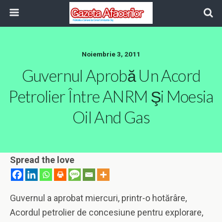
Noiembrie 3, 2011
Guvernul Aprobă Un Acord
Petrolier Între ANRM Şi Moesia
Oil And Gas
Spread the love
Guvernul a aprobat miercuri, printr-o hotărâre,
Acordul petrolier de concesiune pentru explorare,