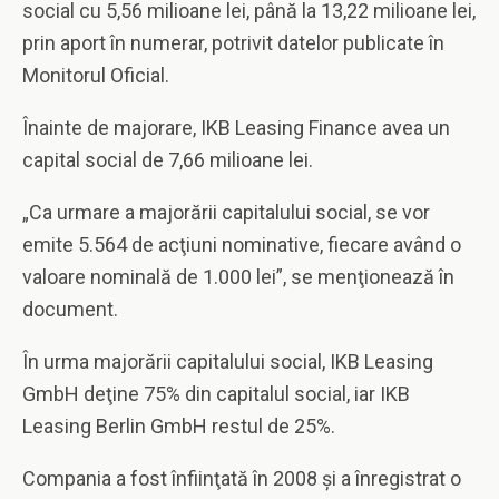
social cu 5,56 milioane lei, până la 13,22 milioane lei,
prin aport în numerar, potrivit datelor publicate în
Monitorul Oficial.
Înainte de majorare, IKB Leasing Finance avea un
capital social de 7,66 milioane lei.
„Ca urmare a majorării capitalului social, se vor
emite 5.564 de acţiuni nominative, fiecare având o
valoare nominală de 1.000 lei”, se menţionează în
document.
În urma majorării capitalului social, IKB Leasing
GmbH deţine 75% din capitalul social, iar IKB
Leasing Berlin GmbH restul de 25%.
Compania a fost înfiinţată în 2008 şi a înregistrat o