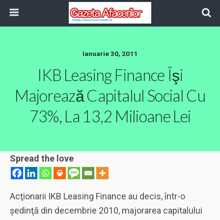
Ianuarie 30, 2011
IKB Leasing Finance Îşi
Majorează Capitalul Social Cu
73%, La 13,2 Milioane Lei
Spread the love
Acţionarii IKB Leasing Finance au decis, într-o
şedinţă din decembrie 2010, majorarea capitalului