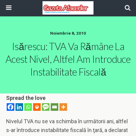
Noiembrie 8, 2010
Isărescu: TVA Va Rămâne La
Acest Nivel, Altfel Am Introduce
Instabilitate Fiscală
Spread the love
Nivelul TVA nu se va schimba în următorii ani, altfel
s-ar întroduce instabilitate fiscală în ţară, a declarat