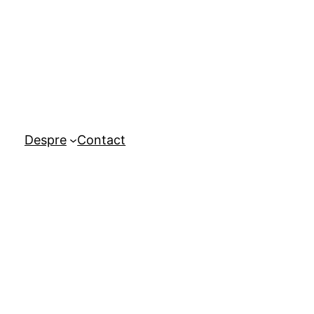
Despre
Contact