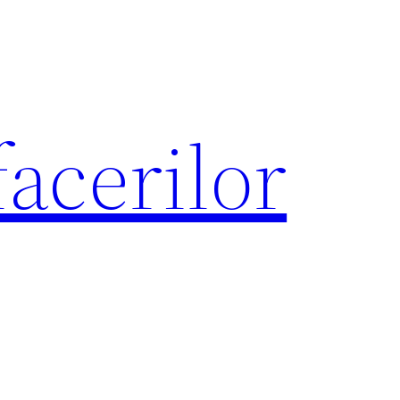
acerilor