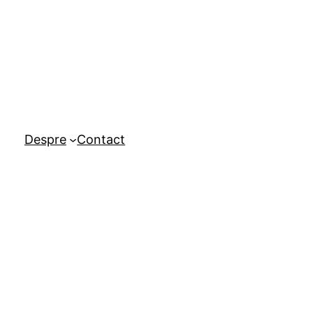
Despre
Contact