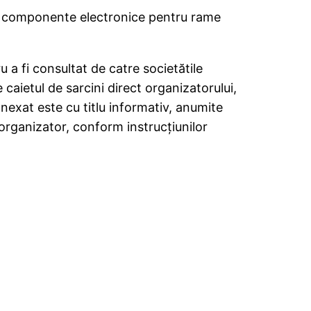
componente electronice pentru rame
 a fi consultat de catre societătile
 caietul de sarcini direct organizatorului,
anexat este cu titlu informativ, anumite
 organizator, conform instrucțiunilor