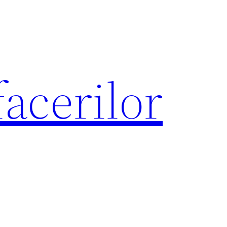
acerilor