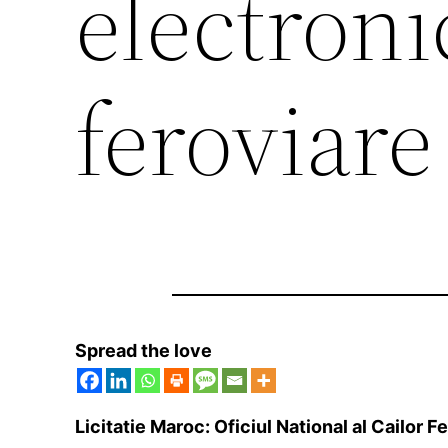
electron
feroviare
Spread the love
Licitatie Maroc: Oficiul National al Cailor