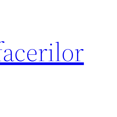
acerilor