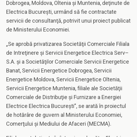
Dobrogea, Moldova, Oltenia şi Muntenia, deţinute de
Electrica Bucureşti, urmând să fie contractate
servicii de consultanţă, potrivit unui proiect publicat
de Ministerului Economiei.
„Se aprobă privatizarea Societăţii Comerciale Filiala
de Intreţinere şi Servicii Energetice Electrica Serv–
S.A. şi a Societăţilor Comerciale Servicii Energetice
Banat, Servicii Energetice Dobrogea, Servicii
Energetice Moldova, Servicii Energetice Oltenia,
Servicii Energetice Muntenia, filiale ale Societăţii
Comerciale de Distribuţie şi Furnizare a Energiei
Electrice Electrica Bucureşti”, se arată în proiectul
de hotărâre de guvern al Ministerului Economiei,
Comerţului şi Mediului de Afaceri (MECMA).