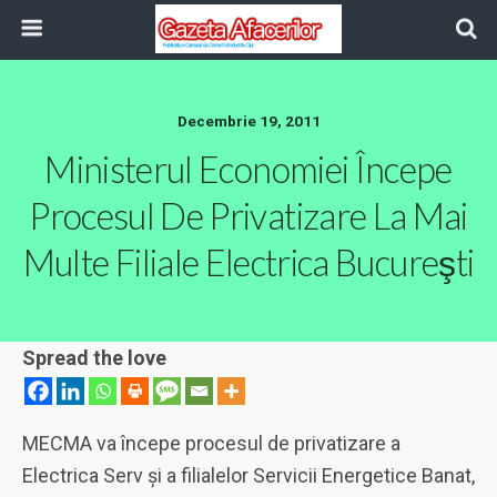
Decembrie 19, 2011
Ministerul Economiei Începe
Procesul De Privatizare La Mai
Multe Filiale Electrica Bucureşti
Spread the love
MECMA va începe procesul de privatizare a
Electrica Serv şi a filialelor Servicii Energetice Banat,