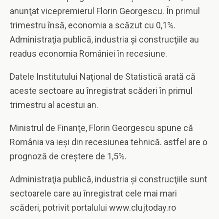
anunţat vicepremierul Florin Georgescu. În primul
trimestru însă, economia a scăzut cu 0,1%.
Administraţia publică, industria şi construcţiile au
readus economia României în recesiune.
Datele Institutului Naţional de Statistică arată că
aceste sectoare au înregistrat scăderi în primul
trimestru al acestui an.
Ministrul de Finanţe, Florin Georgescu spune că
România va ieşi din recesiunea tehnică. astfel are o
prognoză de creştere de 1,5%.
Administraţia publică, industria şi construcţiile sunt
sectoarele care au înregistrat cele mai mari
scăderi, potrivit portalului www.clujtoday.ro