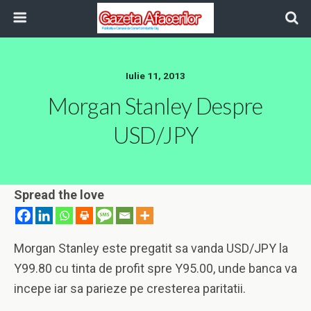
Iulie 11, 2013
Morgan Stanley Despre
USD/JPY
Spread the love
Morgan Stanley este pregatit sa vanda USD/JPY la
Y99.80 cu tinta de profit spre Y95.00, unde banca va
incepe iar sa parieze pe cresterea paritatii.