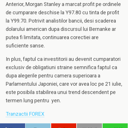
Anterior, Morgan Stanley a marcat profit pe ordinele
de cumparare deschise la Y97.80 cu tinta de profit
la Y99.70. Potrivit analistilor bancii, desi scaderea
dolarului american dupa discursul lui Bernanke ar
putea fi limitata, continuarea corectiei are
suficiente sanse.
In plus, faptul ca investitorii au devenit cumparatori
exclusiv de obligatiuni straine semnifica faptul ca
dupa alegerile pentru camera superioara a
Parlamentului Japoniei, care vor avea loc pe 21 iulie,
este posibila stabilirea unui trend descendent pe
termen lung pentru yen.
Tranzactii FOREX