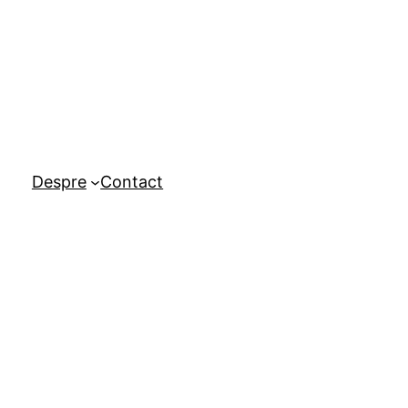
Despre
Contact