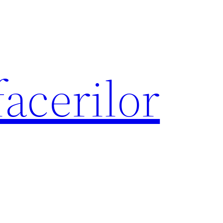
acerilor