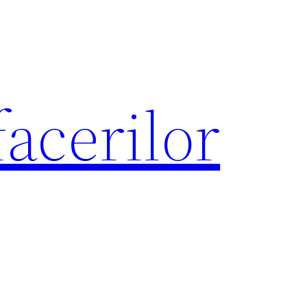
acerilor