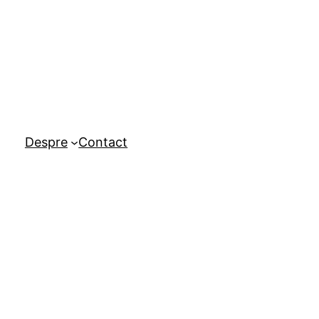
Despre
Contact