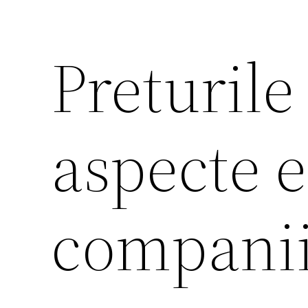
Preturile
aspecte e
companii