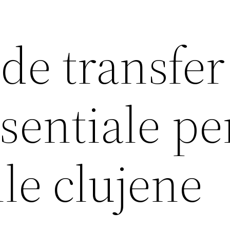
 de transfer
sentiale pe
le clujene