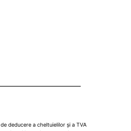
l de deducere a cheltuielilor şi a TVA