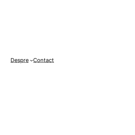
Despre
Contact