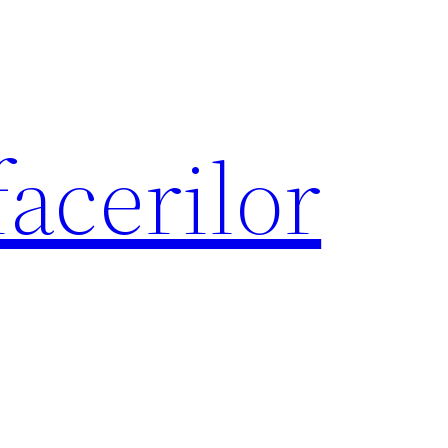
acerilor