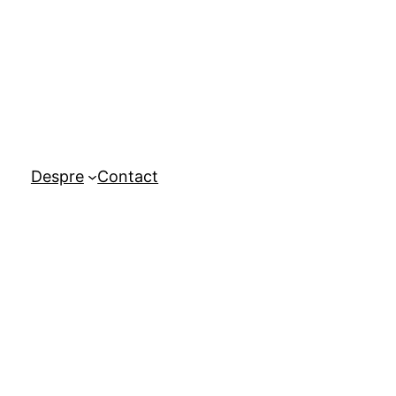
Despre
Contact