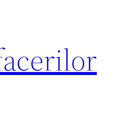
acerilor