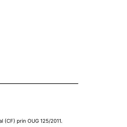
cal (CF) prin OUG 125/2011.