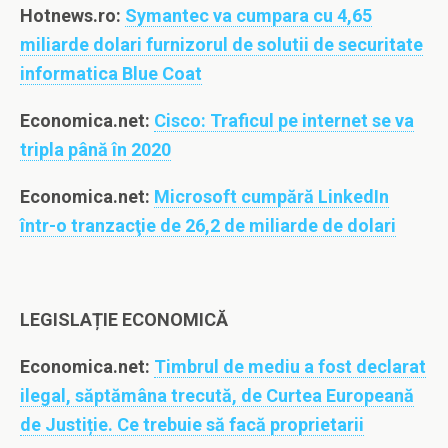
Hotnews.ro:
Symantec va cumpara cu 4,65
miliarde dolari furnizorul de solutii de securitate
informatica Blue Coat
Economica.net:
Cisco: Traficul pe internet se va
tripla până în 2020
Economica.net:
Microsoft cumpără LinkedIn
într-o tranzacţie de 26,2 de miliarde de dolari
LEGISLAȚIE ECONOMICĂ
Economica.net:
Timbrul de mediu a fost declarat
ilegal, săptămâna trecută, de Curtea Europeană
de Justiție. Ce trebuie să facă proprietarii