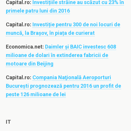
Capital.ro:
Investițiile străine au scăzut cu 23% în
primele patru luni din 2016
Capital.ro:
Investiție pentru 300 de noi locuri de
muncă, la Brașov, în piața de curierat
Economica.net:
Daimler şi BAIC investesc 608
milioane de dolari în extinderea fabricii de
motoare din Beijing
Capital.ro:
Compania Naţională Aeroporturi
Bucureşti prognozează pentru 2016 un profit de
peste 126 milioane de lei
IT