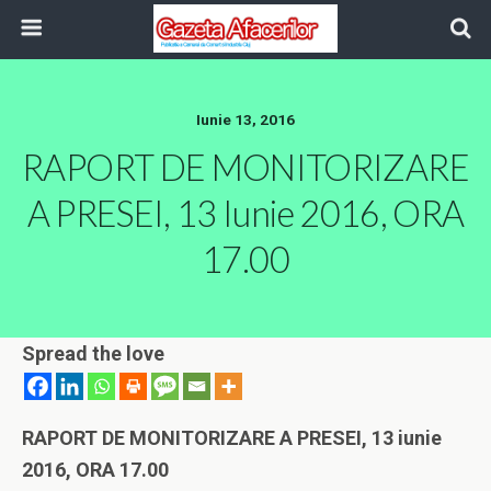
Iunie 13, 2016
RAPORT DE MONITORIZARE
A PRESEI, 13 Iunie 2016, ORA
17.00
Spread the love
RAPORT DE MONITORIZARE A PRESEI, 13 iunie
2016, ORA 17.00