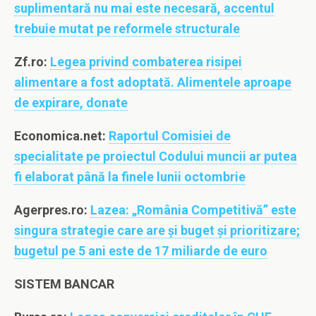
suplimentară nu mai este necesară, accentul
trebuie mutat pe reformele structurale
Zf.ro:
Legea privind combaterea risipei
alimentare a fost adoptată. Alimentele aproape
de expirare, donate
Economica.net:
Raportul Comisiei de
specialitate pe proiectul Codului muncii ar putea
fi elaborat până la finele lunii octombrie
Agerpres.ro:
Lazea: „România Competitivă” este
singura strategie care are și buget și prioritizare;
bugetul pe 5 ani este de 17 miliarde de euro
SISTEM BANCAR