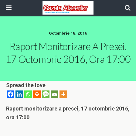
Octombrie 18, 2016
Raport Monitorizare A Presei,
17 Octombrie 2016, Ora 17:00
Spread the love
Raport monitorizare a presei, 17 octombrie 2016,
ora 17:00