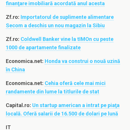
finanţare imobiliară acordată anul acesta
Zf.ro:
Importatorul de suplimente alimentare
Secom a deschis un nou magazin la Sibiu
Zf.ro:
Coldwell Banker vine la tIMOn cu peste
1000 de apartamente finalizate
Economica.net:
Honda va construi o nouă uzină
în China
Economica.net:
Cehia oferă cele mai mici
randamente din lume la titlurile de stat
Capital.ro:
Un startup american a intrat pe piaţa
locală. Oferă salarii de 16.500 de dolari pe lună
IT