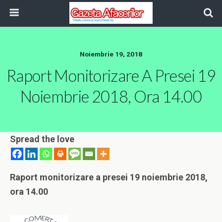
Noiembrie 19, 2018
Raport Monitorizare A Presei 19
Noiembrie 2018, Ora 14.00
Spread the love
Raport monitorizare a presei 19 noiembrie
2018,
ora 14.00