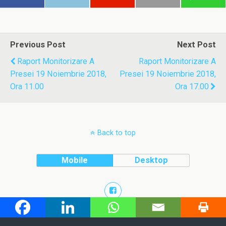
Previous Post
Next Post
Raport Monitorizare A
Raport Monitorizare A
Presei 19 Noiembrie 2018,
Presei 19 Noiembrie 2018,
Ora 11.00
Ora 17.00
Back to top
Mobile
Desktop