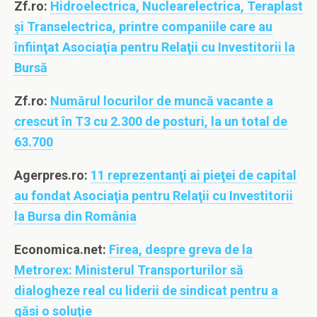
Zf.ro:
Hidroelectrica, Nuclearelectrica, Teraplast
şi Transelectrica, printre companiile care au
înfiinţat Asociaţia pentru Relaţii cu Investitorii la
Bursă
Zf.ro:
Numărul locurilor de muncă vacante a
crescut în T3 cu 2.300 de posturi, la un total de
63.700
Agerpres.ro:
11 reprezentanţi ai pieţei de capital
au fondat Asociaţia pentru Relaţii cu Investitorii
la Bursa din România
Economica.net:
Firea, despre greva de la
Metrorex: Ministerul Transporturilor să
dialogheze real cu liderii de sindicat pentru a
găsi o soluţie