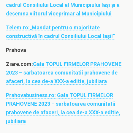
cadrul Consiliului Local al Municipiului Iași și a
desemna viitorul viceprimar al Municipiului
Telem.ro:
„Mandat pentru o majoritate
constructivă în cadrul Consiliului Local Iași!”
Prahova
Ziare.com:
Gala TOPUL FIRMELOR PRAHOVENE
2023 – sarbatoarea comunitatii prahovene de
afaceri, la cea de-a XXX-a editie, jubiliara
Prahovabusiness.ro:
Gala TOPUL FIRMELOR
PRAHOVENE 2023 – sarbatoarea comunitatii
prahovene de afaceri, la cea de-a XXX-a editie,
jubiliara