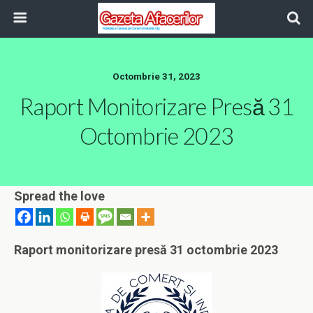
Octombrie 31, 2023
Raport Monitorizare Presă 31
Octombrie 2023
Spread the love
Raport monitorizare presă 31 octombrie 2023