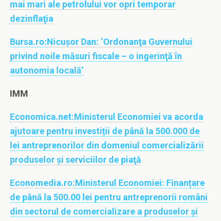
mai mari ale petrolului vor opri temporar
dezinflaţia
Bursa.ro:
Nicuşor Dan: ‘Ordonanţa Guvernului
privind noile măsuri fiscale – o ingerinţă în
autonomia locală’
IMM
Economica.net:
Ministerul Economiei va acorda
ajutoare pentru investiții de până la 500.000 de
lei antreprenorilor din domeniul comercializării
produselor şi serviciilor de piaţă
Economedia.ro:
Ministerul Economiei: Finanțare
de până la 500.00 lei pentru antreprenorii români
din sectorul de comercializare a produselor și