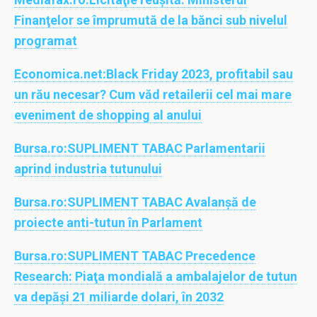
Finanţelor se împrumută de la bănci sub nivelul
programat
Economica.net:
Black Friday 2023, profitabil sau
un rău necesar? Cum văd retailerii cel mai mare
eveniment de shopping al anului
Bursa.ro:
SUPLIMENT TABAC Parlamentarii
aprind industria tutunului
Bursa.ro:
SUPLIMENT TABAC Avalanşă de
proiecte anti-tutun în Parlament
Bursa.ro:
SUPLIMENT TABAC Precedence
Research: Piaţa mondială a ambalajelor de tutun
va depăşi 21 miliarde dolari, în 2032