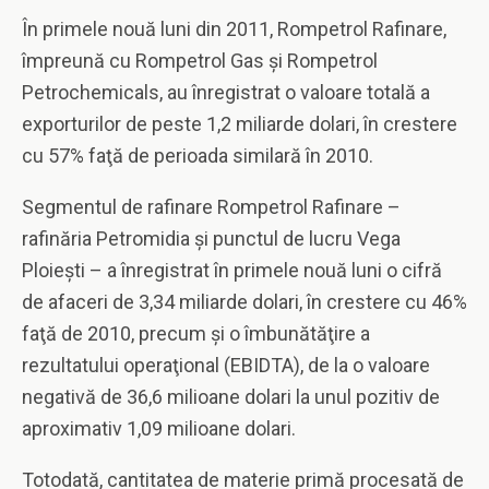
În primele nouă luni din 2011, Rompetrol Rafinare,
împreună cu Rompetrol Gas şi Rompetrol
Petrochemicals, au înregistrat o valoare totală a
exporturilor de peste 1,2 miliarde dolari, în crestere
cu 57% faţă de perioada similară în 2010.
Segmentul de rafinare Rompetrol Rafinare –
rafinăria Petromidia şi punctul de lucru Vega
Ploieşti – a înregistrat în primele nouă luni o cifră
de afaceri de 3,34 miliarde dolari, în crestere cu 46%
faţă de 2010, precum şi o îmbunătăţire a
rezultatului operaţional (EBIDTA), de la o valoare
negativă de 36,6 milioane dolari la unul pozitiv de
aproximativ 1,09 milioane dolari.
Totodată, cantitatea de materie primă procesată de