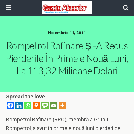
Noiembrie 11, 2011
Rompetrol Rafinare Şi-A Redus
Pierderile În Primele Nouă Luni,
La 113,32 Milioane Dolari
Spread the love
Rompetrol Rafinare (RRC), membră a Grupului
Rompetrol, a avut în primele nouă luni pierderi de