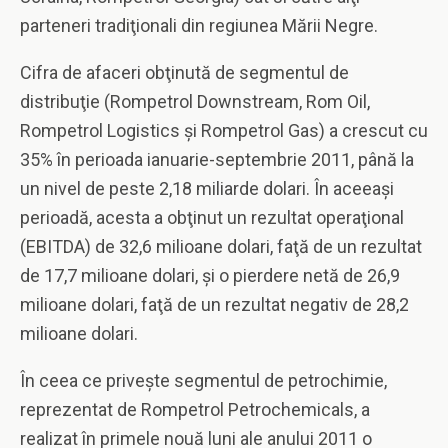
parteneri tradiţionali din regiunea Mării Negre.
Cifra de afaceri obţinută de segmentul de
distribuţie (Rompetrol Downstream, Rom Oil,
Rompetrol Logistics şi Rompetrol Gas) a crescut cu
35% în perioada ianuarie-septembrie 2011, până la
un nivel de peste 2,18 miliarde dolari. În aceeaşi
perioadă, acesta a obţinut un rezultat operaţional
(EBITDA) de 32,6 milioane dolari, faţă de un rezultat
de 17,7 milioane dolari, şi o pierdere netă de 26,9
milioane dolari, faţă de un rezultat negativ de 28,2
milioane dolari.
În ceea ce priveşte segmentul de petrochimie,
reprezentat de Rompetrol Petrochemicals, a
realizat în primele nouă luni ale anului 2011 o