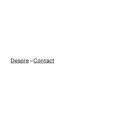
Despre
Contact