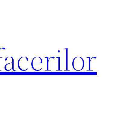
acerilor