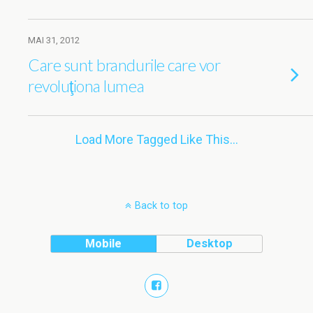
MAI 31, 2012
Care sunt brandurile care vor
revoluţiona lumea
Load More Tagged Like This…
Back to top
Mobile
Desktop