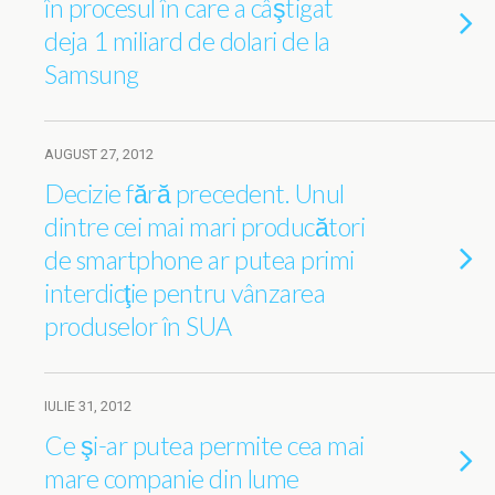
în procesul în care a câştigat
deja 1 miliard de dolari de la
Samsung
AUGUST 27, 2012
Decizie fără precedent. Unul
dintre cei mai mari producători
de smartphone ar putea primi
interdicţie pentru vânzarea
produselor în SUA
IULIE 31, 2012
Ce şi-ar putea permite cea mai
mare companie din lume