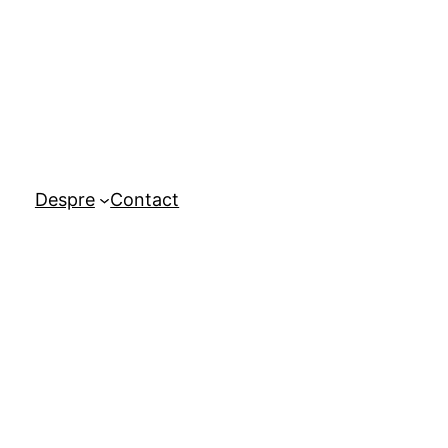
Despre
Contact