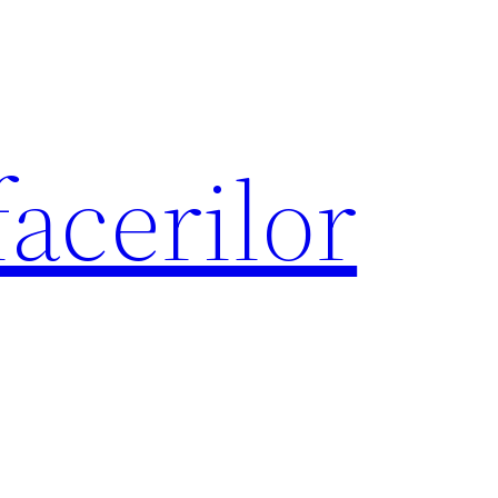
acerilor