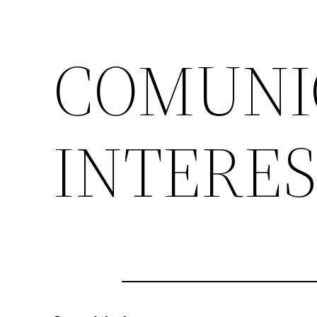
COMUNI
INTERES