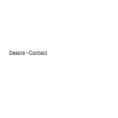
Despre
Contact