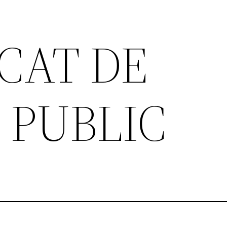
CAT DE
 PUBLIC