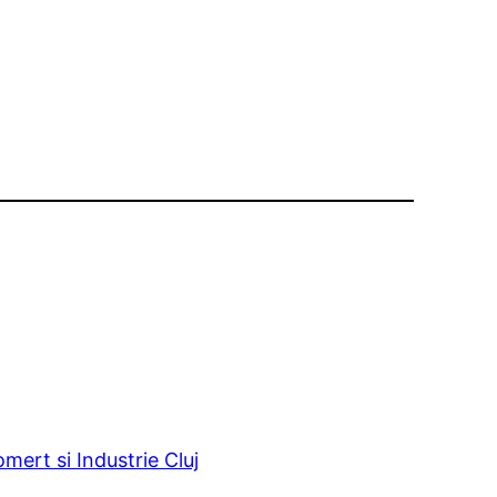
ert si Industrie Cluj