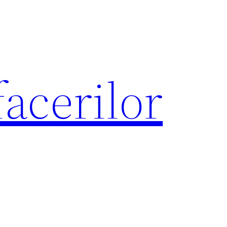
acerilor