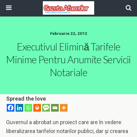
Februarie 22, 2012
Executivul Elimină Tarifele
Minime Pentru Anumite Servicii
Notariale
Spread the love
Guvernul a abrobat un proiect care are în vedere
liberalizarea tarifelor notarilor publici, dar și crearea