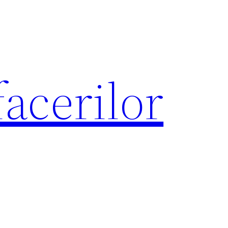
acerilor