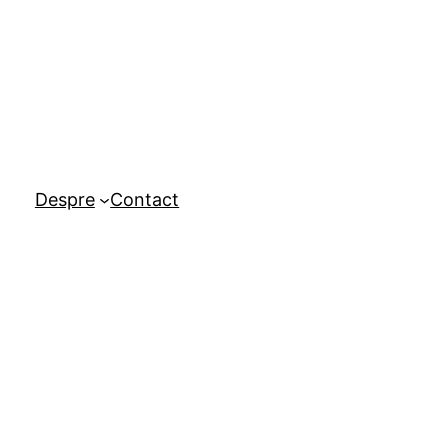
Despre
Contact