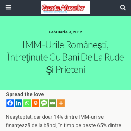
Februarie 9, 2012
IMM-Urile Româneşti,
Întreţinute Cu Bani De La Rude
Şi Prieteni
Spread the love
Neaşteptat, dar doar 14% dintre IMM-uri se
finanţează de la bănci, în timp ce peste 65% dintre