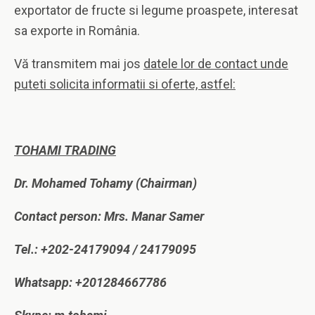
exportator de fructe si legume proaspete, interesat
sa exporte in România.
Vă transmitem mai jos
datele lor de contact unde
puteti solicita informatii si oferte, astfel:
TOHAMI TRADING
Dr. Mohamed Tohamy (Chairman)
Contact person: Mrs. Manar Samer
Tel.: +202-24179094 / 24179095
Whatsapp: +201284667786