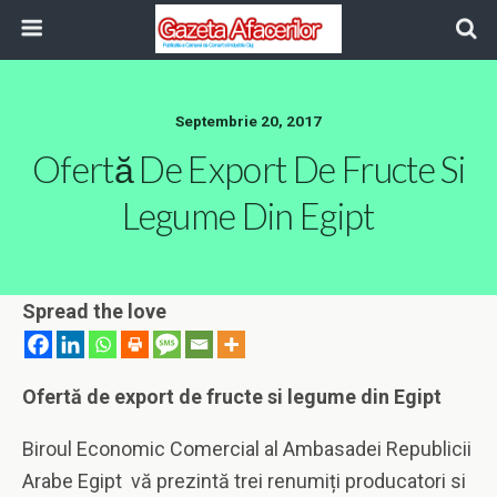
Septembrie 20, 2017
Ofertă De Export De Fructe Si
Legume Din Egipt
Spread the love
Ofertă de export de fructe si legume din Egipt
Biroul Economic Comercial al Ambasadei Republicii
Arabe Egipt vă prezintă trei renumiți producatori si