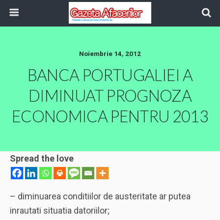
Noiembrie 14, 2012
BANCA PORTUGALIEI A
DIMINUAT PROGNOZA
ECONOMICA PENTRU 2013
Spread the love
– diminuarea conditiilor de austeritate ar putea
inrautati situatia datoriilor;