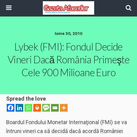
Iunie 30, 2010
Lybek (FMI): Fondul Decide
Vineri Dacă România Primeşte
Cele 900 Milioane Euro
Spread the love
Boardul Fondului Monetar Internaţional (FMI) se va
întruni vineri ca să decidă dacă acordă României