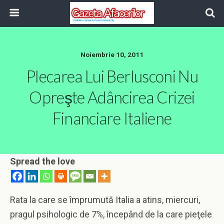
Noiembrie 10, 2011
Plecarea Lui Berlusconi Nu
Opreşte Adâncirea Crizei
Financiare Italiene
Spread the love
Rata la care se împrumută Italia a atins, miercuri,
pragul psihologic de 7%, începând de la care pieţele