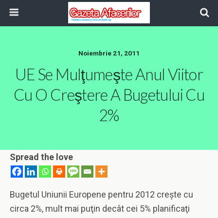
Noiembrie 21, 2011
UE Se Mulţumeşte Anul Viitor
Cu O Creştere A Bugetului Cu
2%
Spread the love
Bugetul Uniunii Europene pentru 2012 creşte cu
circa 2%, mult mai puţin decât cei 5% planificaţi