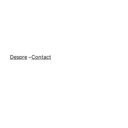
Despre
Contact