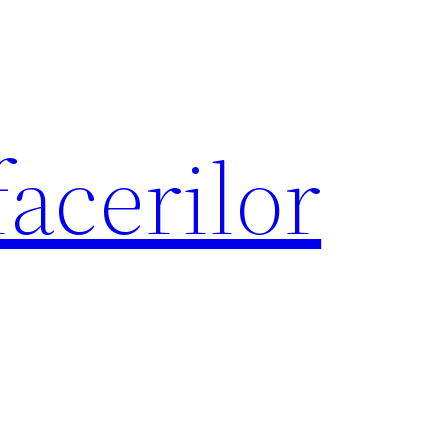
acerilor